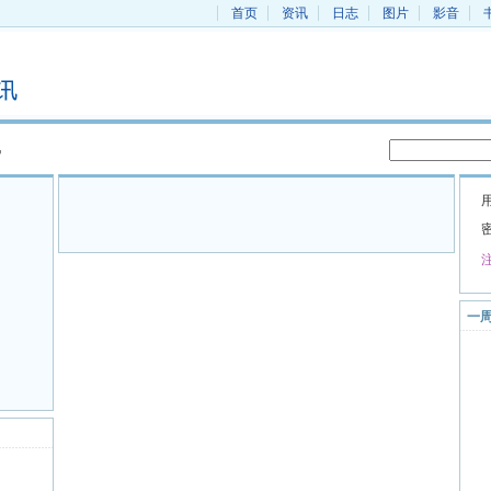
首页
资讯
日志
图片
影音
讯
一