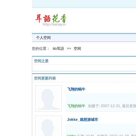
个人空间
您的位置：
iio耳語
>>
空间
空间之星
空间更新列表
飞翔的蜗牛
飞翔的蜗牛
创建于: 2007-12-31, 最后更新: 
Jokke_就想游城市