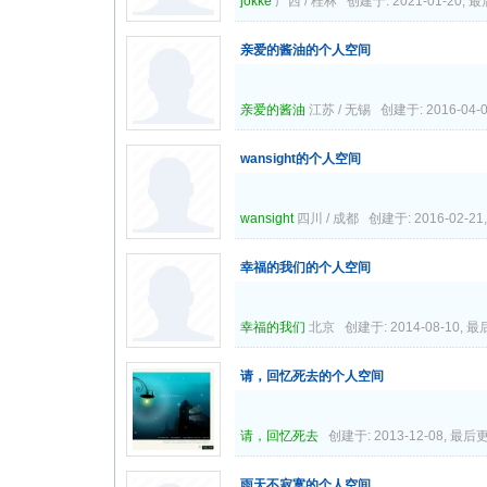
jokke
广西 / 桂林 创建于: 2021-01-20, 最后
亲爱的酱油的个人空间
亲爱的酱油
江苏 / 无锡 创建于: 2016-04-0
wansight的个人空间
wansight
四川 / 成都 创建于: 2016-02-21,
幸福的我们的个人空间
幸福的我们
北京 创建于: 2014-08-10, 最后
请，回忆死去的个人空间
请，回忆死去
创建于: 2013-12-08, 最后更新
雨天不寂寞的个人空间