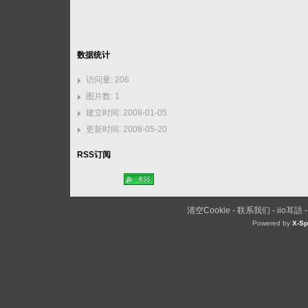
数据统计
访问量: 206
图片数: 1
建立时间: 2008-01-05
更新时间: 2008-05-20
RSS订阅
清空Cookie
-
联系我们
-
iio耳語
Powered by
X-Sp