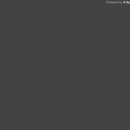
Powered by
X-Sp