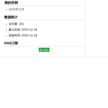
我的存档
2015年12月
数据统计
访问量: 101
建立时间: 2015-12-18
更新时间: 2015-12-18
RSS订阅