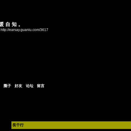
暖 自 知 。
http://earsay.guaniu.com/3617
圈子
好友
论坛
留言
您的位置:
iio耳語
»
冷 暖 自 知 。
»
空间首页
我的日志
長干行