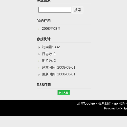
标题搜索
我的存档
2008年08月
数据统计
访问量: 332
日志数: 1
图片数: 2
建立时间: 2008-08-01
更新时间: 2008-08-01
RSS订阅
清空Cookie
-
联系我们
-
iio耳語
Powered by
X-Sp