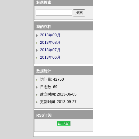
标题搜索
我的存档
2013年09月
2013年08月
2013年07月
2013年06月
数据统计
访问量: 42750
日志数: 69
建立时间: 2013-06-05
更新时间: 2013-09-27
RSS订阅