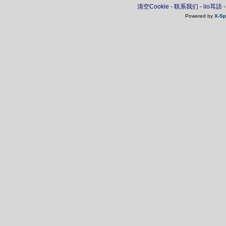
清空Cookie
-
联系我们
-
iio耳語
Powered by
X-Sp