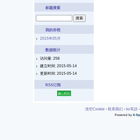
标题搜索
我的存档
2015年05月
数据统计
访问量: 258
建立时间: 2015-05-14
更新时间: 2015-05-14
RSS订阅
清空Cookie
-
联系我们
-
iio耳語
Powered by
X-Sp