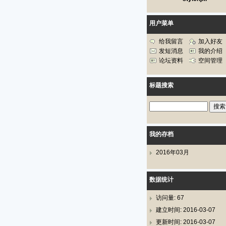
用户菜单
给我留言
加入好友
发短消息
我的介绍
论坛资料
空间管理
标题搜索
我的存档
2016年03月
数据统计
访问量: 67
建立时间: 2016-03-07
更新时间: 2016-03-07