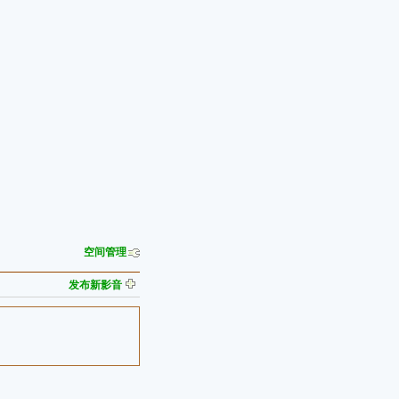
空间管理
发布新影音