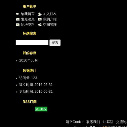
用户菜单
给我留言
加入好友
发短消息
我的介绍
论坛资料
空间管理
标题搜索
我的存档
2016年05月
数据统计
访问量: 123
建立时间: 2016-05-31
更新时间: 2016-05-31
RSS订阅
清空Cookie
-
联系我们
-
iio耳語
-
交流论