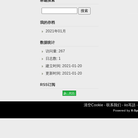
标题搜索
我的存档
2021年01月
数据统计
访问量: 267
日志数: 1
建立时间: 2021-01-20
更新时间: 2021-01-20
RSS订阅
清空Cookie
-
联系我们
-
iio耳語
Powered by
X-Sp