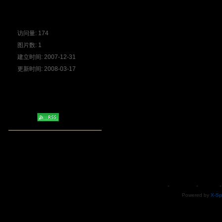
数据统计
访问量: 174
图片数: 1
建立时间: 2007-12-31
更新时间: 2008-03-17
RSS订阅
清空Cookie
-
联系我们
-
iio耳語
Powered by
X-Sp