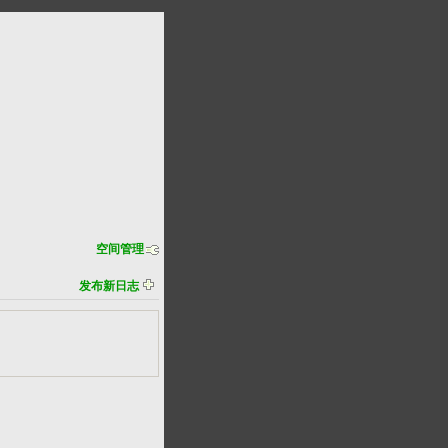
空间管理
发布新日志