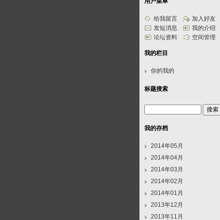
用户菜单
给我留言
加入好友
发短消息
我的介绍
论坛资料
空间管理
我的栏目
你的我的
标题搜索
我的存档
2014年05月
2014年04月
2014年03月
2014年02月
2014年01月
2013年12月
2013年11月